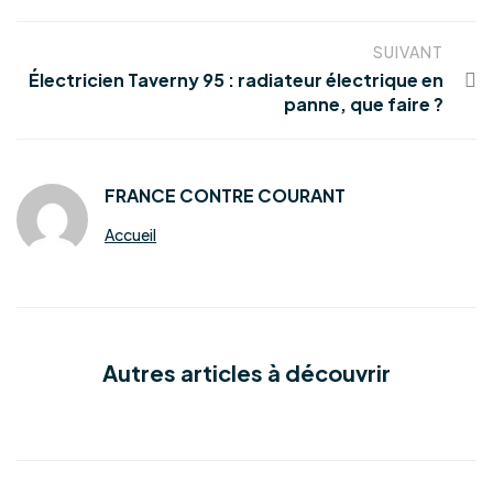
SUIVANT
Électricien Taverny 95 : radiateur électrique en
panne, que faire ?
FRANCE CONTRE COURANT
Accueil
Autres articles à découvrir