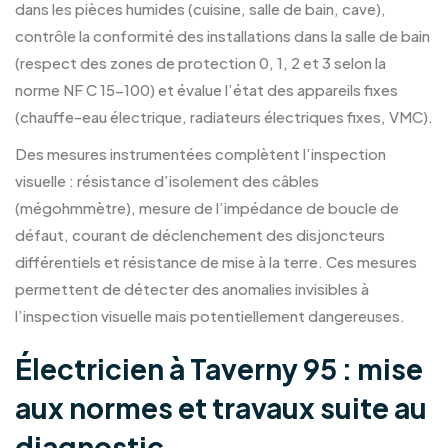
dans les pièces humides (cuisine, salle de bain, cave),
contrôle la conformité des installations dans la salle de bain
(respect des zones de protection 0, 1, 2 et 3 selon la
norme NF C 15-100) et évalue l’état des appareils fixes
(chauffe-eau électrique, radiateurs électriques fixes, VMC).
Des mesures instrumentées complètent l’inspection
visuelle : résistance d’isolement des câbles
(mégohmmètre), mesure de l’impédance de boucle de
défaut, courant de déclenchement des disjoncteurs
différentiels et résistance de mise à la terre. Ces mesures
permettent de détecter des anomalies invisibles à
l’inspection visuelle mais potentiellement dangereuses.
Électricien à Taverny 95 : mise
aux normes et travaux suite au
diagnostic