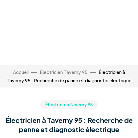
Accueil
Électricien Taverny 95
Électricien à
Taverny 95 : Recherche de panne et diagnostic électrique
Électricien Taverny 95
Électricien à Taverny 95 : Recherche de
panne et diagnostic électrique