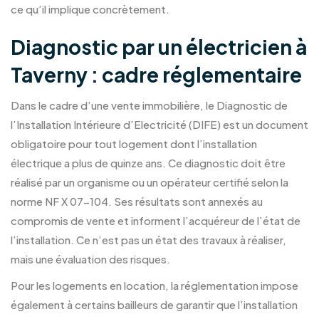
ce qu’il implique concrètement.
Diagnostic par un électricien à
Taverny : cadre réglementaire
Dans le cadre d’une vente immobilière, le Diagnostic de
l’Installation Intérieure d’Electricité (DIFE) est un document
obligatoire pour tout logement dont l’installation
électrique a plus de quinze ans. Ce diagnostic doit être
réalisé par un organisme ou un opérateur certifié selon la
norme NF X 07-104. Ses résultats sont annexés au
compromis de vente et informent l’acquéreur de l’état de
l’installation. Ce n’est pas un état des travaux à réaliser,
mais une évaluation des risques.
Pour les logements en location, la réglementation impose
également à certains bailleurs de garantir que l’installation