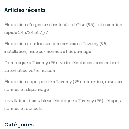
Articles récents
Électricien d’urgence dans le Val-d’Oise (95) : intervention
rapide 24h/24 et 7j/7
Électricien pour locaux commerciaux à Taverny (95) :
installation, mise aux normes et dépannage
Domotique à Taverny (95) : votre électricien connecte et
automatise votre maison
Électricien copropriété à Taverny (95) : entretien, mise aux
normes et dépannage
Installation d’un tableau électrique à Taverny (95) : étapes,
normes et conseils
Catégories