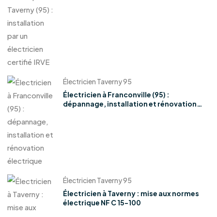
Électricien Taverny 95
Électricien à Franconville (95) :
dépannage, installation et rénovation
électrique
Électricien Taverny 95
Électricien à Taverny : mise aux normes
électrique NF C 15-100