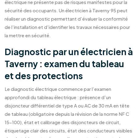
électrique ne présente pas de risques manifestes pour la
sécurité des occupants. Un électricien à Taverny 95 peut
réaliser un diagnostic permettant d’évaluer la conformité
de l’installation et d’identifier les travaux nécessaires pour
la mettre en sécurité.
Diagnostic par un électricien à
Taverny : examen du tableau
et des protections
Le diagnostic électrique commence par l’examen
approfondi du tableau électrique : présence d’un
disjoncteur différentiel de type A ou AC de 30 mA en tête
de tableau (obligatoire depuis la révision de la norme NF C
15-100), état et calibrage des disjoncteurs de circuit,
étiquetage clair des circuits, état des conducteurs visibles