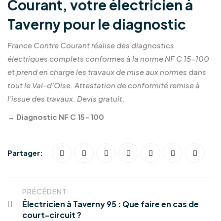
Courant, votre électricien à
Taverny pour le diagnostic
France Contre Courant réalise des diagnostics
électriques complets conformes à la norme NF C 15-100
et prend en charge les travaux de mise aux normes dans
tout le Val-d’Oise. Attestation de conformité remise à
l’issue des travaux. Devis gratuit.
→
Diagnostic NF C 15-100
Partager:
PRÉCÉDENT
Électricien à Taverny 95 : Que faire en cas de
court-circuit ?