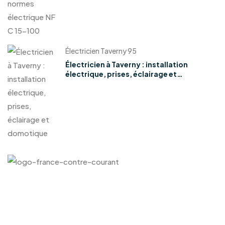
Électricien Taverny 95
Électricien à Taverny : installation
électrique, prises, éclairage et
domotique