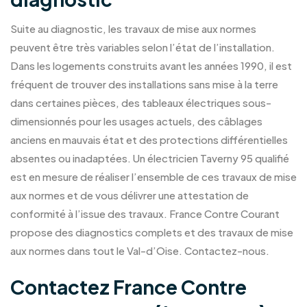
Suite au diagnostic, les travaux de mise aux normes
peuvent être très variables selon l’état de l’installation.
Dans les logements construits avant les années 1990, il est
fréquent de trouver des installations sans mise à la terre
dans certaines pièces, des tableaux électriques sous-
dimensionnés pour les usages actuels, des câblages
anciens en mauvais état et des protections différentielles
absentes ou inadaptées. Un électricien Taverny 95 qualifié
est en mesure de réaliser l’ensemble de ces travaux de mise
aux normes et de vous délivrer une attestation de
conformité à l’issue des travaux. France Contre Courant
propose des diagnostics complets et des travaux de mise
aux normes dans tout le Val-d’Oise.
Contactez-nous
.
Contactez France Contre