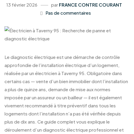
13 février 2026
par
FRANCE CONTRE COURANT
Pas de commentaires
Le diagnostic électrique est une démarche de contrôle
approfondie de l’installation électrique d’un logement,
réalisée par un électricien à Taverny 95. Obligatoire dans
certains cas — vente d’un bien immobilier dont l’installation
a plus de quinze ans, demande de mise aux normes
imposée par un assureur ou un bailleur — il est également
vivement recommandé à titre préventif dans tous les
logements dont l’installation n’a pas été vérifiée depuis
plus de dix ans. Ce guide complet vous explique le
déroulement d’un diagnostic électrique professionnel et