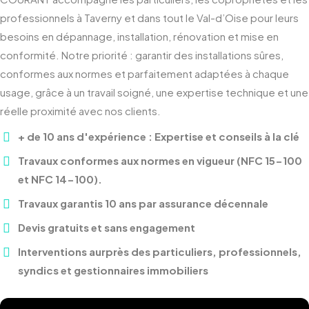
professionnels à Taverny et dans tout le Val-d’Oise pour leurs
besoins en dépannage, installation, rénovation et mise en
conformité. Notre priorité : garantir des installations sûres,
conformes aux normes et parfaitement adaptées à chaque
usage, grâce à un travail soigné, une expertise technique et une
réelle proximité avec nos clients.
+ de 10 ans d'expérience : Expertise et conseils à la clé
Travaux conformes aux normes en vigueur (NFC 15-100
et NFC 14-100).
Travaux garantis 10 ans par assurance décennale
Devis gratuits et sans engagement
Interventions aurprès des particuliers, professionnels,
syndics et gestionnaires immobiliers