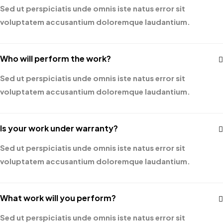
Sed ut perspiciatis unde omnis iste natus error sit
voluptatem accusantium doloremque laudantium.
Who will perform the work?
Sed ut perspiciatis unde omnis iste natus error sit
voluptatem accusantium doloremque laudantium.
Is your work under warranty?
Sed ut perspiciatis unde omnis iste natus error sit
voluptatem accusantium doloremque laudantium.
What work will you perform?
Sed ut perspiciatis unde omnis iste natus error sit