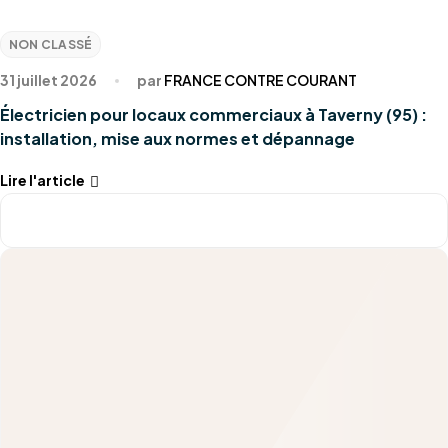
NON CLASSÉ
31 juillet 2026
par
FRANCE CONTRE COURANT
Électricien pour locaux commerciaux à Taverny (95) :
installation, mise aux normes et dépannage
Lire l'article