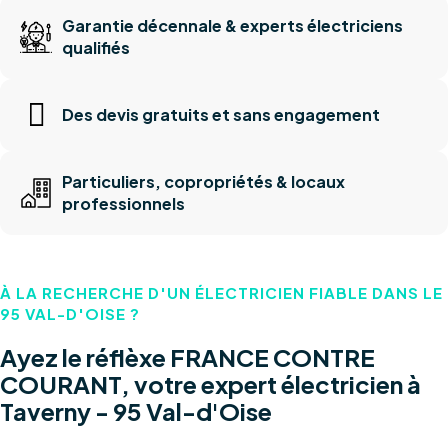
Garantie décennale & experts électriciens
qualifiés
Des devis gratuits et sans engagement
Particuliers, copropriétés & locaux
professionnels
À LA RECHERCHE D'UN ÉLECTRICIEN FIABLE DANS LE
95 VAL-D'OISE ?
Ayez le réflèxe FRANCE CONTRE
COURANT, votre expert électricien à
Taverny - 95 Val-d'Oise