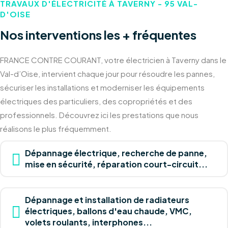
TRAVAUX D'ÉLECTRICITÉ À TAVERNY - 95 VAL-
D'OISE
Nos interventions les + fréquentes
FRANCE CONTRE COURANT, votre électricien à Taverny dans le
Val-d’Oise, intervient chaque jour pour résoudre les pannes,
sécuriser les installations et moderniser les équipements
électriques des particuliers, des copropriétés et des
professionnels. Découvrez ici les prestations que nous
réalisons le plus fréquemment.
Dépannage électrique, recherche de panne,
mise en sécurité, réparation court-circuit...
Dépannage et installation de radiateurs
électriques, ballons d'eau chaude, VMC,
volets roulants, interphones...