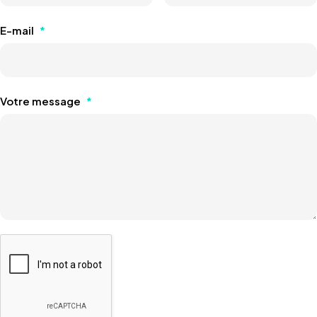
E-mail
*
Votre message
*