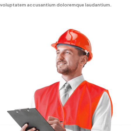
voluptatem accusantium doloremque laudantium.