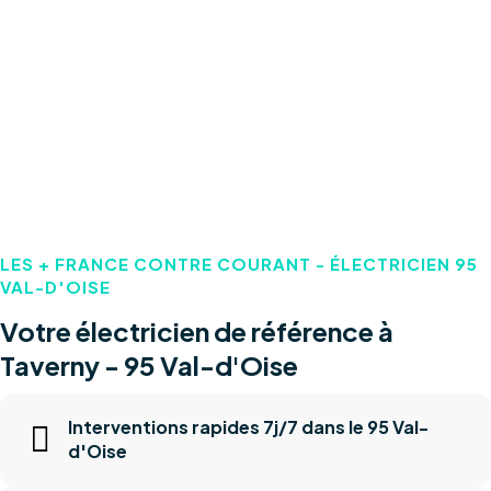
LES + FRANCE CONTRE COURANT - ÉLECTRICIEN 95
VAL-D'OISE
Votre électricien de référence à
Taverny - 95 Val-d'Oise
Interventions rapides 7j/7 dans le 95 Val-
d'Oise