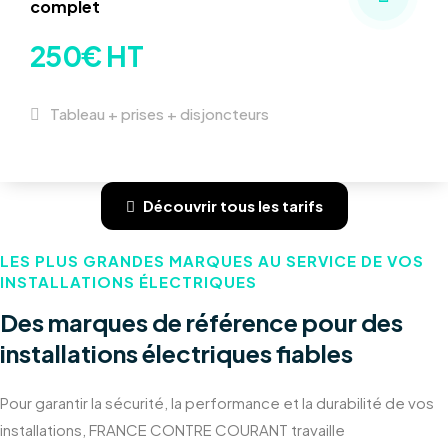
complet
250€ HT
Tableau + prises + disjoncteurs
Découvrir tous les tarifs
LES PLUS GRANDES MARQUES AU SERVICE DE VOS
INSTALLATIONS ÉLECTRIQUES
Des marques de référence pour des
installations électriques fiables
Pour garantir la sécurité, la performance et la durabilité de vos
installations, FRANCE CONTRE COURANT travaille