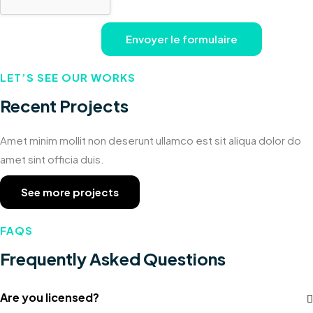
LET’S SEE OUR WORKS
Recent Projects
Amet minim mollit non deserunt ullamco est sit aliqua dolor do
amet sint officia duis.
See more projects
FAQS
Frequently Asked Questions
Are you licensed?