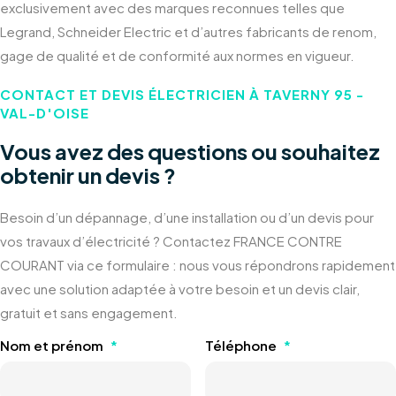
exclusivement avec des marques reconnues telles que
Legrand, Schneider Electric et d’autres fabricants de renom,
gage de qualité et de conformité aux normes en vigueur.
CONTACT ET DEVIS ÉLECTRICIEN À TAVERNY 95 -
VAL-D'OISE
Vous avez des questions ou souhaitez
obtenir un devis ?
Besoin d’un dépannage, d’une installation ou d’un devis pour
vos travaux d’électricité ? Contactez FRANCE CONTRE
COURANT via ce formulaire : nous vous répondrons rapidement
avec une solution adaptée à votre besoin et un devis clair,
gratuit et sans engagement.
Nom et prénom
*
Téléphone
*