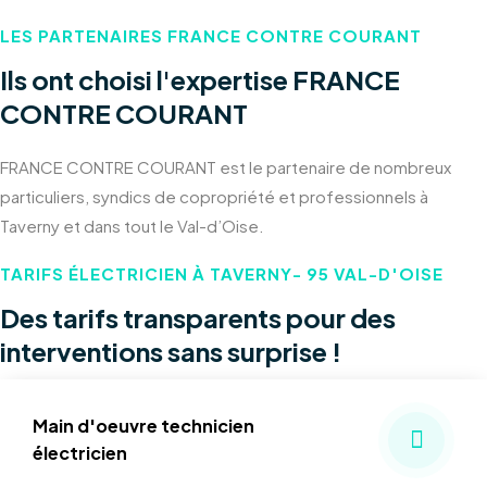
LES PARTENAIRES FRANCE CONTRE COURANT
Ils ont choisi l'expertise FRANCE
CONTRE COURANT
FRANCE CONTRE COURANT est le partenaire de nombreux
particuliers, syndics de copropriété et professionnels à
Taverny et dans tout le Val-d’Oise.
TARIFS ÉLECTRICIEN À TAVERNY- 95 VAL-D'OISE
Des tarifs transparents pour des
interventions sans surprise !
Main d'oeuvre technicien
électricien