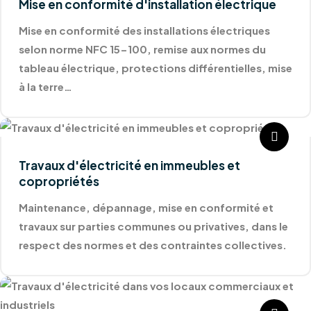
Mise en conformité d'installation électrique
Mise en conformité des installations électriques
selon norme NFC 15-100, remise aux normes du
tableau électrique, protections différentielles, mise
à la terre…
Travaux d'électricité en immeubles et
copropriétés
Maintenance, dépannage, mise en conformité et
travaux sur parties communes ou privatives, dans le
respect des normes et des contraintes collectives.