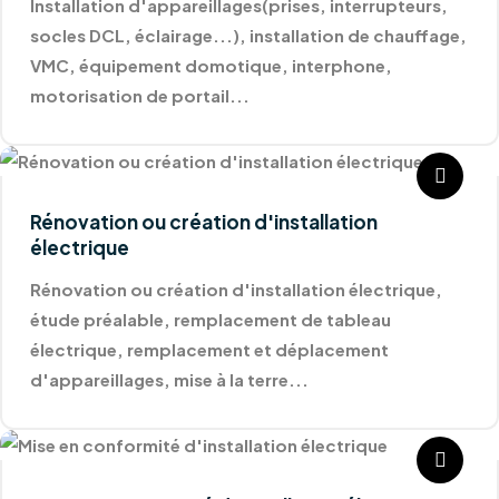
Installation d'appareillages(prises, interrupteurs,
socles DCL, éclairage...), installation de chauffage,
VMC, équipement domotique, interphone,
motorisation de portail...
Rénovation ou création d'installation
électrique
Rénovation ou création d'installation électrique,
étude préalable, remplacement de tableau
électrique, remplacement et déplacement
d'appareillages, mise à la terre...