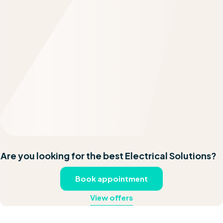
Are you looking for the best Electrical Solutions?
Book appointment
View offers