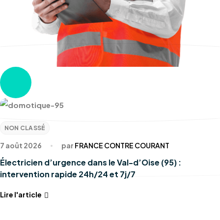
NON CLASSÉ
7 août 2026
par
FRANCE CONTRE COURANT
Électricien d’urgence dans le Val-d’Oise (95) :
intervention rapide 24h/24 et 7j/7
Lire l'article