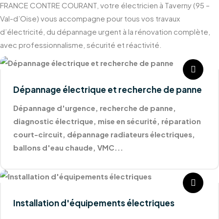
FRANCE CONTRE COURANT, votre électricien à Taverny (95 –
Val-d’Oise) vous accompagne pour tous vos travaux
d’électricité, du dépannage urgent à la rénovation complète,
avec professionnalisme, sécurité et réactivité.
Dépannage électrique et recherche de panne
Dépannage d'urgence, recherche de panne,
diagnostic électrique, mise en sécurité, réparation
court-circuit, dépannage radiateurs électriques,
ballons d'eau chaude, VMC...
Installation d'équipements électriques